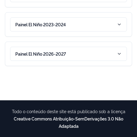
Painel El Niño 2023-2024
Painel El Niño 2026-2027
Todo o conteúdo deste site está publicado sob a licença
Creative Commons Atribuição-SemDerivações 3.0 Não
Adaptada