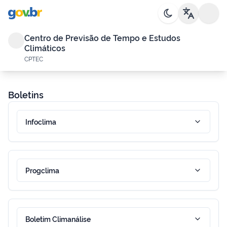
Centro de Previsão de Tempo e Estudos
Climáticos
CPTEC
Boletins
Infoclima
Progclima
Boletim Climanálise